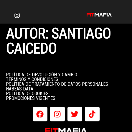
AUTOR:
SANTIAGO
CAICEDO
POLÍTICA DE DEVOLUCIÓN Y CAMBIO
TÉRMINOS Y CONDICIONES
POLÍTICA DE TRATAMIENTO DE DATOS PERSONALES
HABEAS DATA
POLÍTICA DE COOKIES
PROMOCIONES VIGENTES