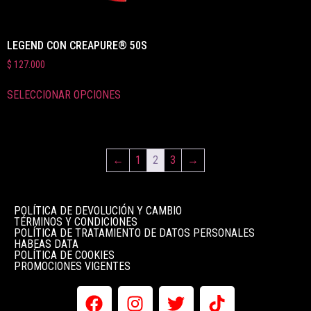
LEGEND CON CREAPURE® 50S
$
127.000
SELECCIONAR OPCIONES
←
1
2
3
→
POLÍTICA DE DEVOLUCIÓN Y CAMBIO
TÉRMINOS Y CONDICIONES
POLÍTICA DE TRATAMIENTO DE DATOS PERSONALES
HABEAS DATA
POLÍTICA DE COOKIES
PROMOCIONES VIGENTES