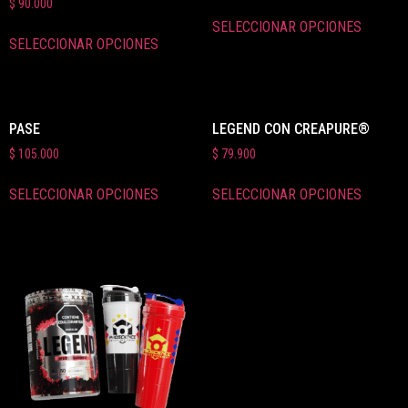
$
90.000
SELECCIONAR OPCIONES
SELECCIONAR OPCIONES
PASE
LEGEND CON CREAPURE®
$
105.000
$
79.900
SELECCIONAR OPCIONES
SELECCIONAR OPCIONES