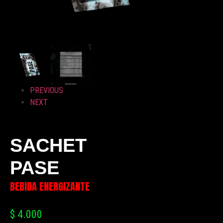
PREVIOUS
NEXT
SACHET
PASE
BEBIDA ENERGIZANTE
$
4.000