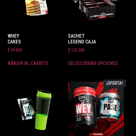
WHEY
SACHET
CAKES
LEGEND CAJA
$
49.900
$
126.000
AÑADIR AL CARRITO
SELECCIONAR OPCIONES
¡OFERTA!