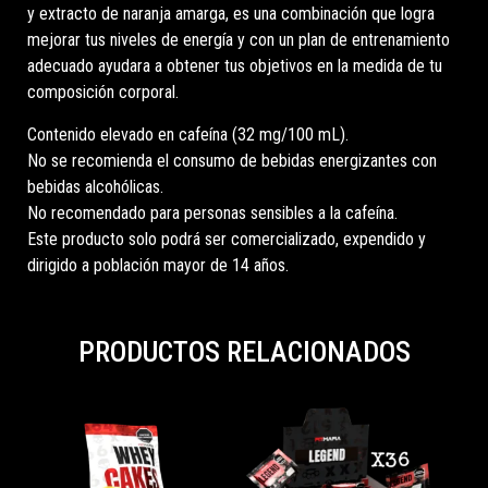
y extracto de naranja amarga, es una combinación que logra
mejorar tus niveles de energía y con un plan de entrenamiento
adecuado ayudara a obtener tus objetivos en la medida de tu
composición corporal.
Contenido elevado en cafeína (32 mg/100 mL).
No se recomienda el consumo de bebidas energizantes con
bebidas alcohólicas.
No recomendado para personas sensibles a la cafeína.
Este producto solo podrá ser comercializado, expendido y
dirigido a población mayor de 14 años.
PRODUCTOS RELACIONADOS