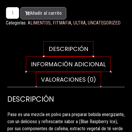
Añadir al carrito
Categorías:
ALIMENTOS
,
FITMAFIA
,
ULTRA
,
UNCATEGORIZED
DESCRIPCIÓN
INFORMACIÓN ADICIONAL
VALORACIONES (0)
DESCRIPCIÓN
Pase es una mezcla en polvo para preparar bebida energizante,
con un delicioso y refrescante sabor a (Blue Raspberry Ice),
por sus componentes de cafeína, extracto vegetal de té verde