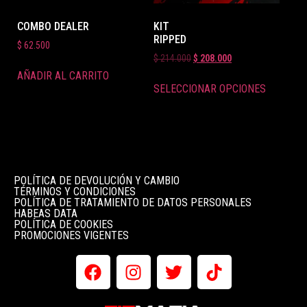
COMBO DEALER
KIT
RIPPED
$
62.500
$
214.000
$
208.000
AÑADIR AL CARRITO
SELECCIONAR OPCIONES
POLÍTICA DE DEVOLUCIÓN Y CAMBIO
TÉRMINOS Y CONDICIONES
POLÍTICA DE TRATAMIENTO DE DATOS PERSONALES
HABEAS DATA
POLÍTICA DE COOKIES
PROMOCIONES VIGENTES